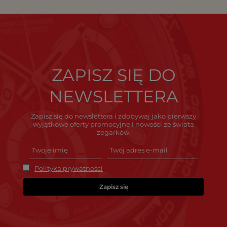
ZAPISZ SIĘ DO
NEWSLETTERA
Zapisz się do newslettera i zdobywaj jako pierwszy
wyjątkowe oferty promocyjne i nowości ze świata
zegarków.
Polityka prywatności
Zapisz się