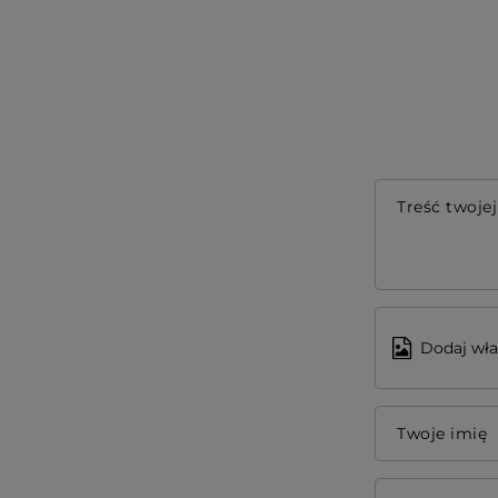
Treść twojej
Dodaj wła
Twoje imię