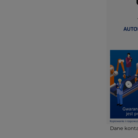
Dane konta