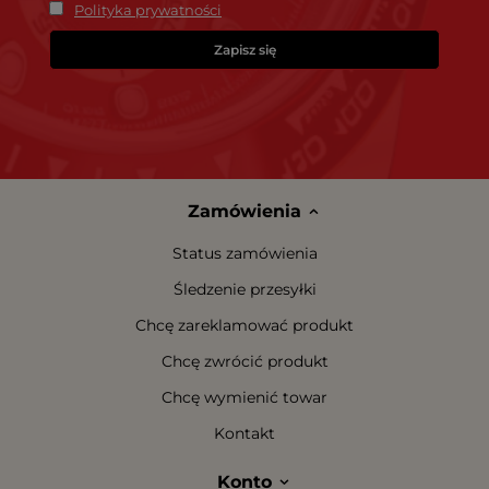
Polityka prywatności
Zapisz się
Zamówienia
Status zamówienia
Śledzenie przesyłki
Chcę zareklamować produkt
Chcę zwrócić produkt
Chcę wymienić towar
Kontakt
Konto