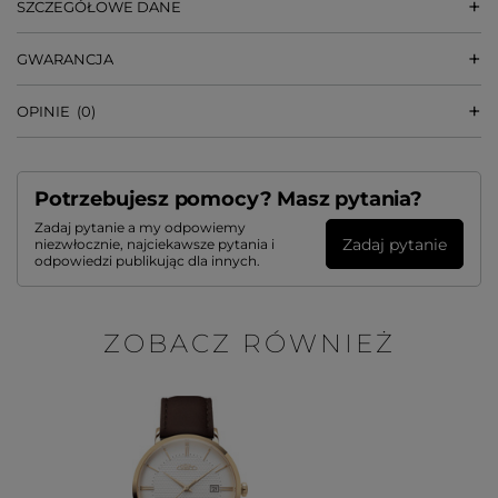
SZCZEGÓŁOWE DANE
GWARANCJA
OPINIE
(0)
Potrzebujesz pomocy? Masz pytania?
Zadaj pytanie a my odpowiemy
Zadaj pytanie
niezwłocznie, najciekawsze pytania i
odpowiedzi publikując dla innych.
ZOBACZ RÓWNIEŻ