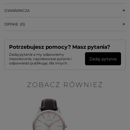
GWARANCJA
OPINIE
(0)
Potrzebujesz pomocy? Masz pytania?
Zadaj pytanie a my odpowiemy
Zadaj pytanie
niezwłocznie, najciekawsze pytania i
odpowiedzi publikując dla innych.
ZOBACZ RÓWNIEŻ