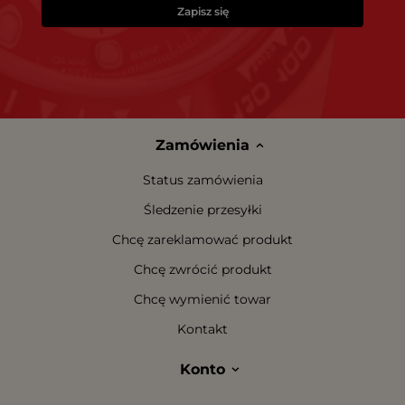
Zapisz się
Zamówienia
Status zamówienia
Śledzenie przesyłki
Chcę zareklamować produkt
Chcę zwrócić produkt
Chcę wymienić towar
Kontakt
Konto