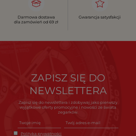
Darmowa dostawa
Gwarancja satysfakcji
dla zamówień od 69 zł
ZAPISZ SIĘ DO
NEWSLETTERA
Zapisz się do newslettera i zdobywaj jako pierwszy
wyjątkowe oferty promocyjne i nowości ze świata
zegarków.
Polityka prywatności