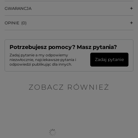
GWARANCJA
OPINIE
(0)
Potrzebujesz pomocy? Masz pytania?
Zadaj pytanie a my odpowiemy
Zadaj pytanie
niezwłocznie, najciekawsze pytania i
odpowiedzi publikując dla innych.
ZOBACZ RÓWNIEŻ