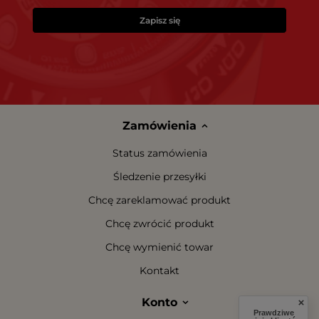
Zapisz się
Zamówienia
Status zamówienia
Śledzenie przesyłki
Chcę zareklamować produkt
Chcę zwrócić produkt
Chcę wymienić towar
Kontakt
Konto
Prawdziwe