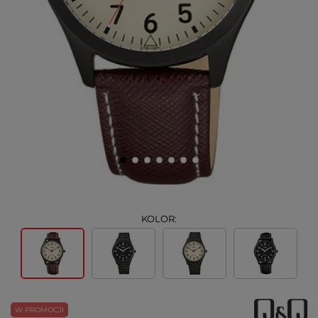
KOLOR:
W PROMOCJI