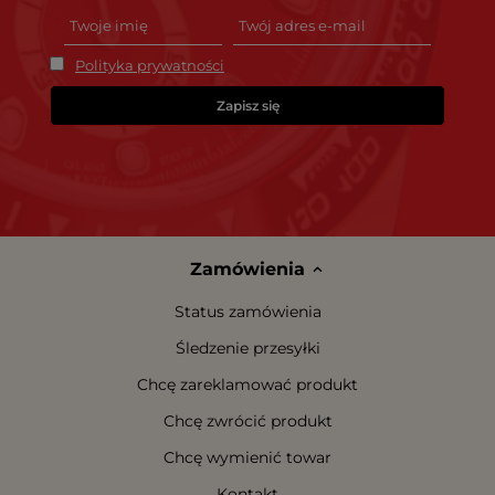
Polityka prywatności
Zapisz się
Zamówienia
Status zamówienia
Śledzenie przesyłki
Chcę zareklamować produkt
Chcę zwrócić produkt
Chcę wymienić towar
Kontakt