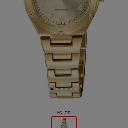
KOLOR: