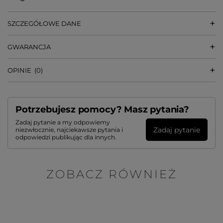
SZCZEGÓŁOWE DANE
GWARANCJA
OPINIE
(0)
Potrzebujesz pomocy? Masz pytania?
Zadaj pytanie a my odpowiemy
Zadaj pytanie
niezwłocznie, najciekawsze pytania i
odpowiedzi publikując dla innych.
ZOBACZ RÓWNIEŻ