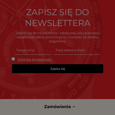
ZAPISZ SIĘ DO
NEWSLETTERA
Zapisz się do newslettera i zdobywaj jako pierwszy
wyjątkowe oferty promocyjne i nowości ze świata
zegarków.
Polityka prywatności
Zapisz się
Zamówienia