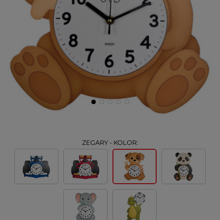
ZEGARY - KOLOR: