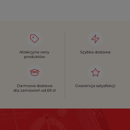
Atrakcyjne ceny
Szybka dostawa
produktów
Darmowa dostawa
Gwarancja satysfakcji
dla zamówień od 69 zł