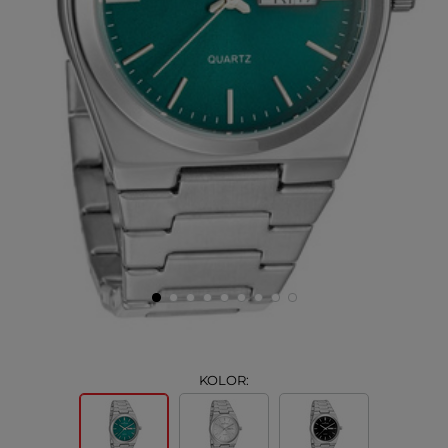
KOLOR: