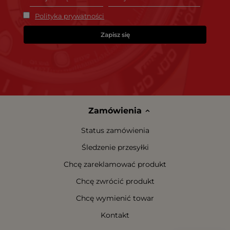
Polityka prywatności
Zapisz się
Zamówienia
Status zamówienia
Śledzenie przesyłki
Chcę zareklamować produkt
Chcę zwrócić produkt
Chcę wymienić towar
Kontakt