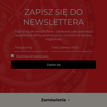
ZAPISZ SIĘ DO
NEWSLETTERA
Zapisz się do newslettera i zdobywaj jako pierwszy
wyjątkowe oferty promocyjne i nowości ze świata
zegarków.
Polityka prywatności
Zapisz się
Zamówienia