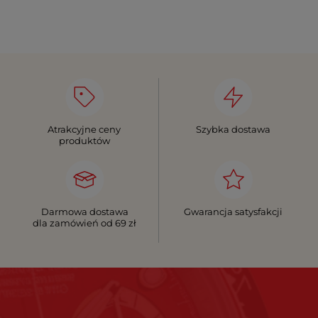
Atrakcyjne ceny
Szybka dostawa
produktów
Darmowa dostawa
Gwarancja satysfakcji
dla zamówień od 69 zł