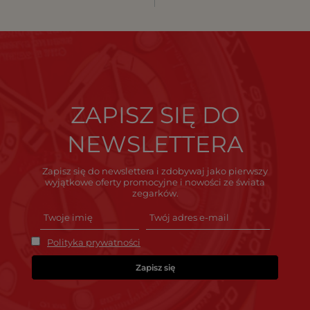
ZAPISZ SIĘ DO
NEWSLETTERA
Zapisz się do newslettera i zdobywaj jako pierwszy
wyjątkowe oferty promocyjne i nowości ze świata
zegarków.
Polityka prywatności
Zapisz się