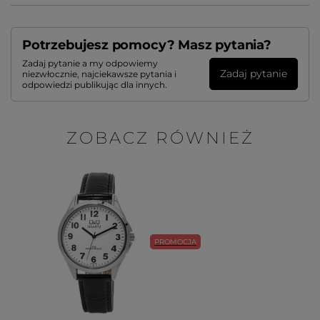
Potrzebujesz pomocy? Masz pytania?
Zadaj pytanie a my odpowiemy
Zadaj pytanie
niezwłocznie, najciekawsze pytania i
odpowiedzi publikując dla innych.
ZOBACZ RÓWNIEŻ
PROMOCJA