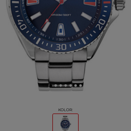
KOLOR: