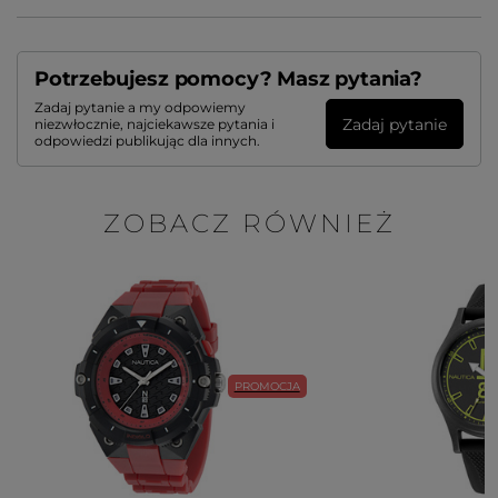
Potrzebujesz pomocy? Masz pytania?
Zadaj pytanie a my odpowiemy
Zadaj pytanie
niezwłocznie, najciekawsze pytania i
odpowiedzi publikując dla innych.
ZOBACZ RÓWNIEŻ
PROMOCJA