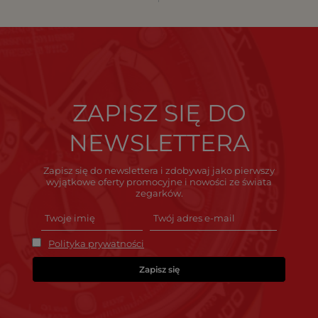
ZAPISZ SIĘ DO
NEWSLETTERA
Zapisz się do newslettera i zdobywaj jako pierwszy
wyjątkowe oferty promocyjne i nowości ze świata
zegarków.
Polityka prywatności
Zapisz się