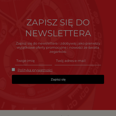
ZAPISZ SIĘ DO
NEWSLETTERA
Zapisz się do newslettera i zdobywaj jako pierwszy
wyjątkowe oferty promocyjne i nowości ze świata
zegarków.
Polityka prywatności
Zapisz się