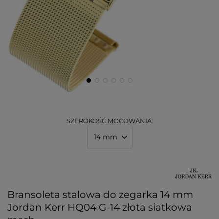
SZEROKOŚĆ MOCOWANIA:
14 mm
Bransoleta stalowa do zegarka 14 mm
Jordan Kerr HQ04 G-14 złota siatkowa