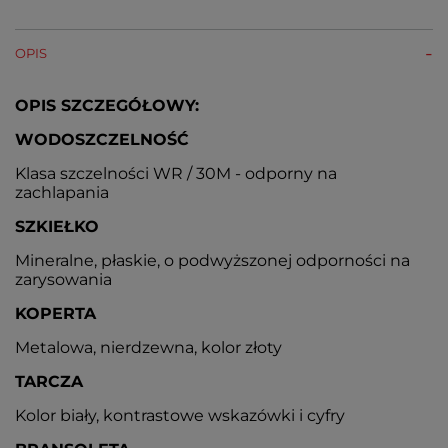
OPIS
OPIS SZCZEGÓŁOWY:
WODOSZCZELNOŚĆ
Klasa szczelności WR / 30M - odporny na
zachlapania
SZKIEŁKO
Mineralne, płaskie, o podwyższonej odporności na
zarysowania
KOPERTA
Metalowa, nierdzewna, kolor złoty
TARCZA
Kolor biały, kontrastowe wskazówki i cyfry