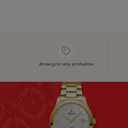
Atrakcyjne ceny produktów