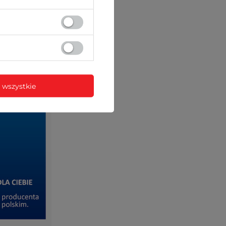
 wszystkie