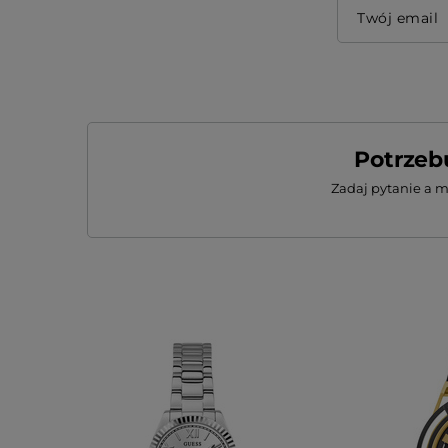
Twój email
Potrzeb
Zadaj pytanie a 