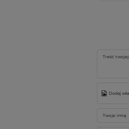
Treść twojej
Dodaj wła
Twoje imię