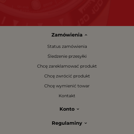
Zamówienia
Status zamówienia
Śledzenie przesyłki
Chcę zareklamować produkt
Chcę zwrócić produkt
Chcę wymienić towar
Kontakt
Konto
Regulaminy