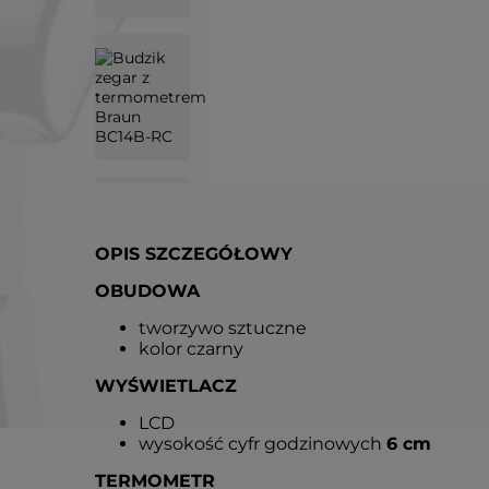
OPIS SZCZEGÓŁOWY
OBUDOWA
tworzywo sztuczne
kolor czarny
WYŚWIETLACZ
LCD
wysokość cyfr godzinowych
6 cm
TERMOMETR