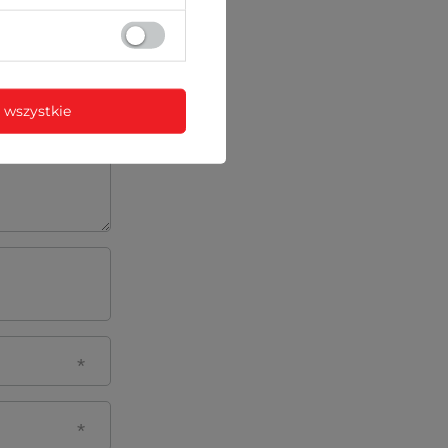
 wszystkie