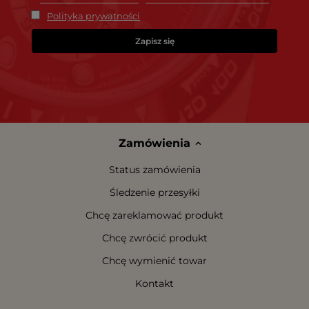
Polityka prywatności
Zapisz się
Zamówienia
Status zamówienia
Śledzenie przesyłki
Chcę zareklamować produkt
Chcę zwrócić produkt
Chcę wymienić towar
Kontakt