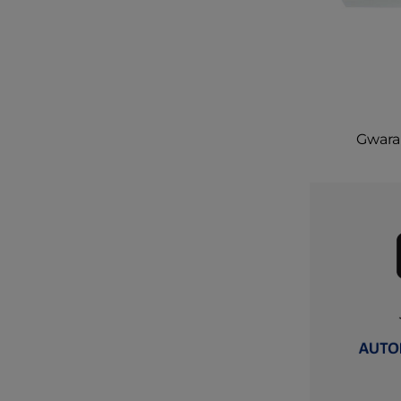
Gwaran