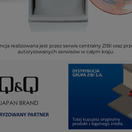
cja realizowana jest przez serwis centralny ZIBI oraz prz
autoryzowanych serwisów w całym kraju.