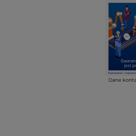
Dane konta