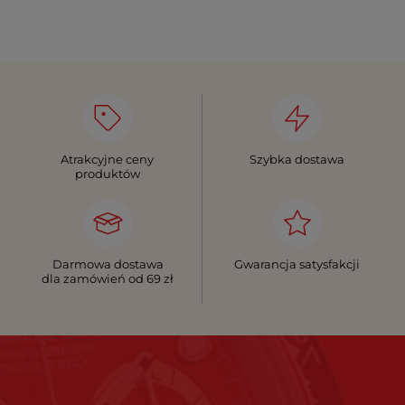
Atrakcyjne ceny
Szybka dostawa
produktów
Darmowa dostawa
Gwarancja satysfakcji
dla zamówień od 69 zł