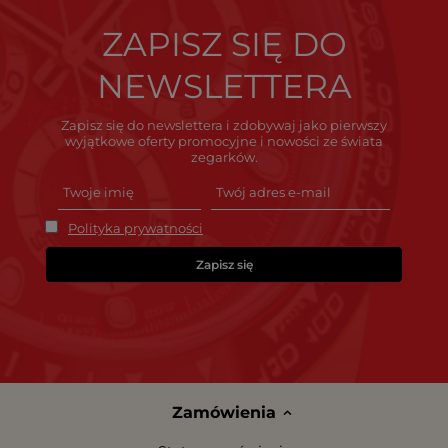
ZAPISZ SIĘ DO
NEWSLETTERA
Zapisz się do newslettera i zdobywaj jako pierwszy
wyjątkowe oferty promocyjne i nowości ze świata
zegarków.
Polityka prywatności
Zapisz się
Zamówienia