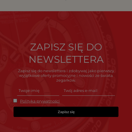
ZAPISZ SIĘ DO
NEWSLETTERA
Zapisz się do newslettera i zdobywaj jako pierwszy
wyjątkowe oferty promocyjne i nowości ze świata
zegarków.
Polityka prywatności
Zapisz się