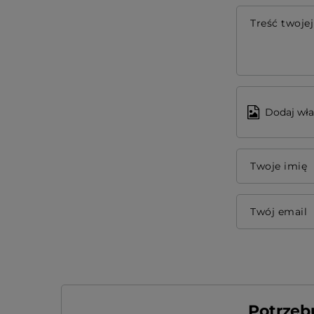
Treść twojej
Dodaj wła
Twoje imię
Twój email
Potrzeb