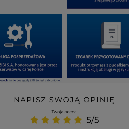
NAPISZ SWOJĄ OPINIĘ
Twoja ocena:
5/5