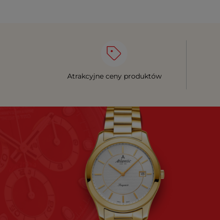
Atrakcyjne ceny produktów