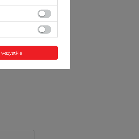
 wszystkie