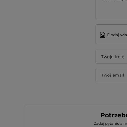
Dodaj wła
Twoje imię
Twój email
Potrzeb
Zadaj pytanie a 