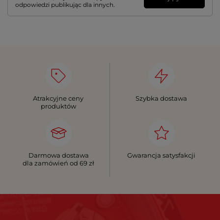
odpowiedzi publikując dla innych.
Atrakcyjne ceny
Szybka dostawa
produktów
Darmowa dostawa
Gwarancja satysfakcji
dla zamówień od 69 zł