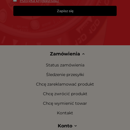
Polityka prywatności
Zapisz się
Zamówienia
Status zamówienia
Śledzenie przesyłki
Chcę zareklamować produkt
Chcę zwrócić produkt
Chcę wymienić towar
Kontakt
Konto