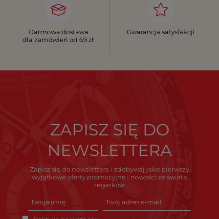
Darmowa dostawa
Gwarancja satysfakcji
dla zamówień od 69 zł
ZAPISZ SIĘ DO
NEWSLETTERA
Zapisz się do newslettera i zdobywaj jako pierwszy
wyjątkowe oferty promocyjne i nowości ze świata
zegarków.