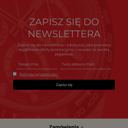
ZAPISZ SIĘ DO
NEWSLETTERA
Zapisz się do newslettera i zdobywaj jako pierwszy
wyjątkowe oferty promocyjne i nowości ze świata
zegarków.
Polityka prywatności
Zapisz się
Zamówienia