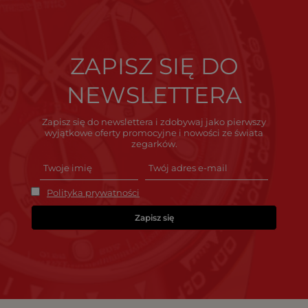
ZAPISZ SIĘ DO
NEWSLETTERA
Zapisz się do newslettera i zdobywaj jako pierwszy
wyjątkowe oferty promocyjne i nowości ze świata
zegarków.
Polityka prywatności
Zapisz się