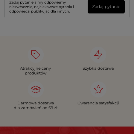
Zadaj pytanie a my odpowiemy
Zadaj pytanie
niezwłocznie, najciekawsze pytania i
odpowiedzi publikując dla innych.
Atrakcyjne ceny
Szybka dostawa
produktów
Darmowa dostawa
Gwarancja satysfakcji
dla zamówień od 69 zł