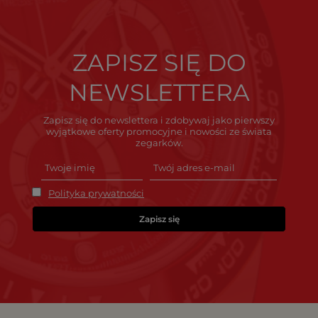
ZAPISZ SIĘ DO
NEWSLETTERA
Zapisz się do newslettera i zdobywaj jako pierwszy
wyjątkowe oferty promocyjne i nowości ze świata
zegarków.
Polityka prywatności
Zapisz się