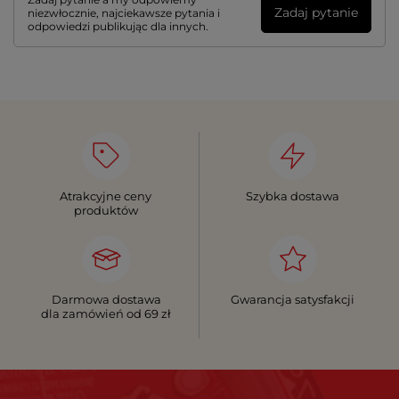
Zadaj pytanie
niezwłocznie, najciekawsze pytania i
odpowiedzi publikując dla innych.
Atrakcyjne ceny
Szybka dostawa
produktów
Darmowa dostawa
Gwarancja satysfakcji
dla zamówień od 69 zł