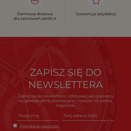
Darmowa dostawa
Gwarancja satysfakcji
dla zamówień od 69 zł
ZAPISZ SIĘ DO
NEWSLETTERA
Zapisz się do newslettera i zdobywaj jako pierwszy
wyjątkowe oferty promocyjne i nowości ze świata
zegarków.
Polityka prywatności