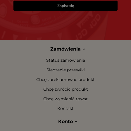
Zapisz się
Zamówienia
Status zamówienia
Śledzenie przesyłki
Chcę zareklamować produkt
Chcę zwrócić produkt
Chcę wymienić towar
Kontakt
Konto