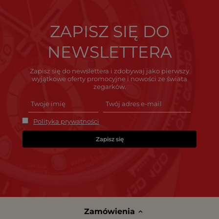
ZAPISZ SIĘ DO
NEWSLETTERA
Zapisz się do newslettera i zdobywaj jako pierwszy
wyjątkowe oferty promocyjne i nowości ze świata
zegarków.
Polityka prywatności
Zapisz się
Zamówienia