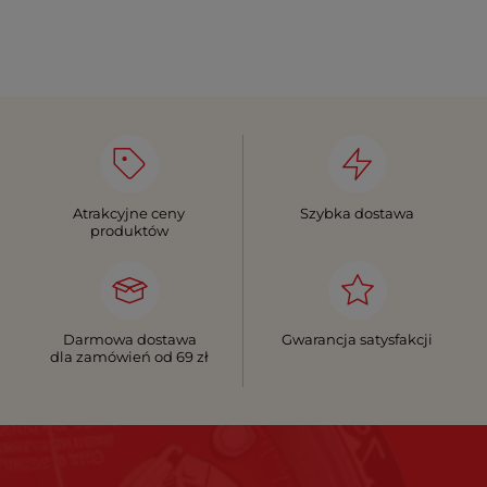
Atrakcyjne ceny
Szybka dostawa
produktów
Darmowa dostawa
Gwarancja satysfakcji
dla zamówień od 69 zł