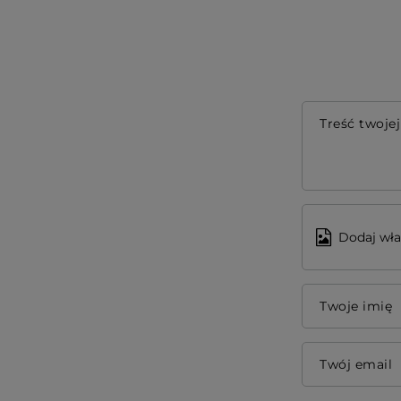
Treść twojej
Dodaj wła
Twoje imię
Twój email