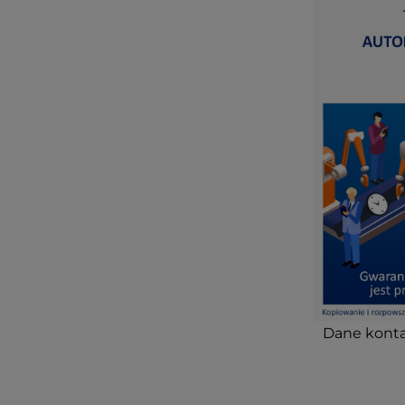
Dane konta