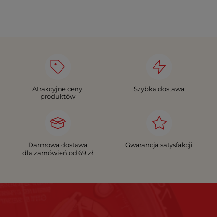
Atrakcyjne ceny
Szybka dostawa
produktów
Darmowa dostawa
Gwarancja satysfakcji
dla zamówień od 69 zł