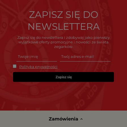
ZAPISZ SIĘ DO
NEWSLETTERA
Zapisz się do newslettera i zdobywaj jako pierwszy
wyjątkowe oferty promocyjne i nowości ze świata
zegarków.
Polityka prywatności
Zapisz się
Zamówienia