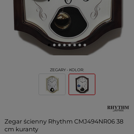
ZEGARY - KOLOR:
Zegar ścienny Rhythm CMJ494NR06 38
cm kuranty