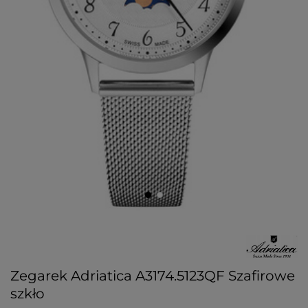
Zegarek Adriatica A3174.5123QF Szafirowe
szkło