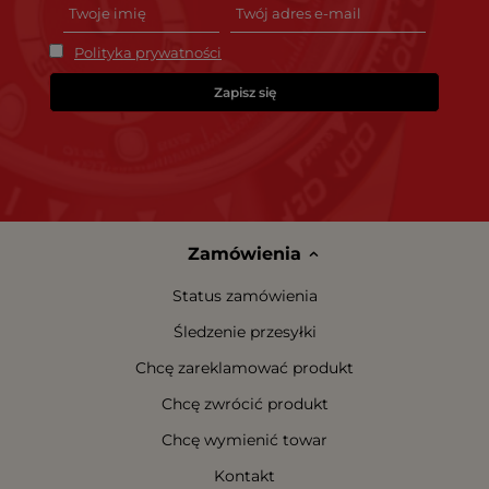
Polityka prywatności
Zapisz się
Zamówienia
Status zamówienia
Śledzenie przesyłki
Chcę zareklamować produkt
Chcę zwrócić produkt
Chcę wymienić towar
Kontakt