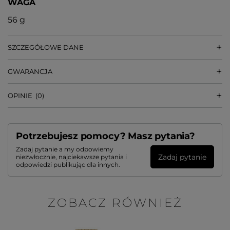
WAGA
56 g
SZCZEGÓŁOWE DANE
GWARANCJA
OPINIE
(0)
Potrzebujesz pomocy? Masz pytania?
Zadaj pytanie a my odpowiemy
Zadaj pytanie
niezwłocznie, najciekawsze pytania i
odpowiedzi publikując dla innych.
ZOBACZ RÓWNIEŻ