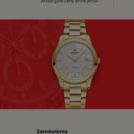
Atrakcyjne ceny produktów
Zamówienia