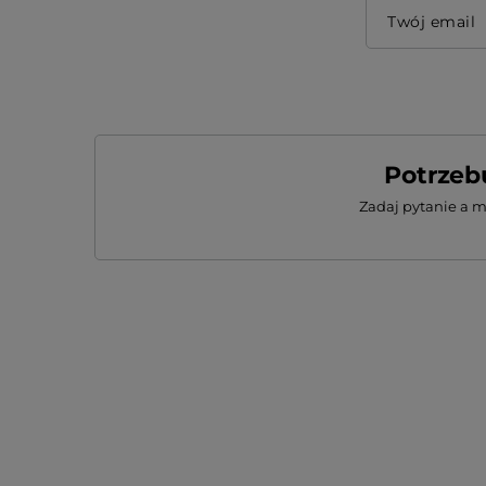
Twój email
Potrzeb
Zadaj pytanie a 