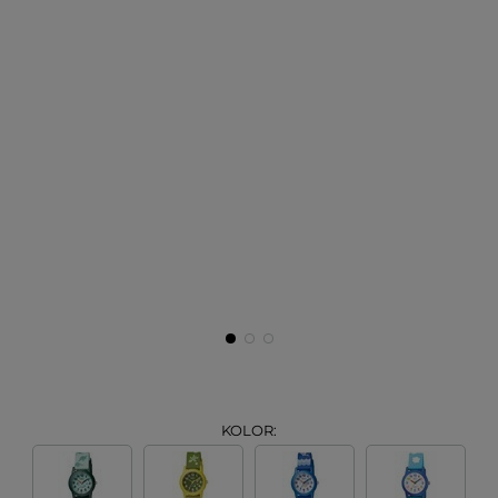
KOLOR: