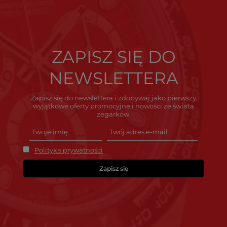
ZAPISZ SIĘ DO
NEWSLETTERA
Zapisz się do newslettera i zdobywaj jako pierwszy
wyjątkowe oferty promocyjne i nowości ze świata
zegarków.
Polityka prywatności
Zapisz się