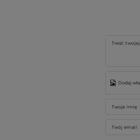
Treść twojej
Dodaj wła
Twoje imię
Twój email