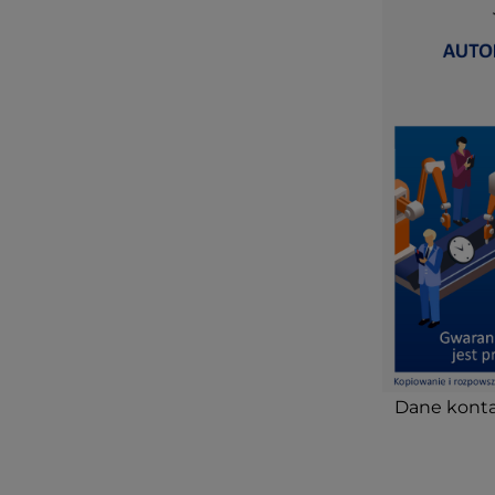
Dane konta