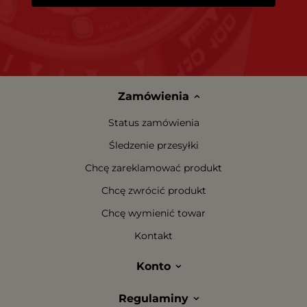
Zamówienia
Status zamówienia
Śledzenie przesyłki
Chcę zareklamować produkt
Chcę zwrócić produkt
Chcę wymienić towar
Kontakt
Konto
Regulaminy