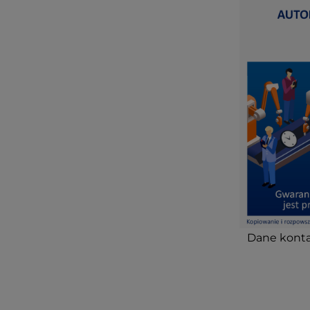
Dane konta