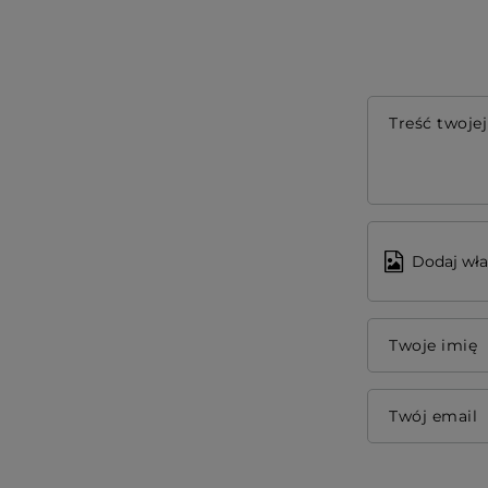
Treść twojej
Dodaj wła
Twoje imię
Twój email