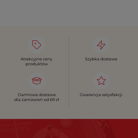
Atrakcyjne ceny
Szybka dostawa
produktów
Darmowa dostawa
Gwarancja satysfakcji
dla zamówień od 69 zł