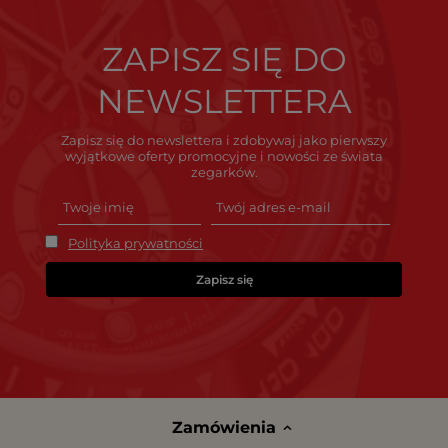
ZAPISZ SIĘ DO
NEWSLETTERA
Zapisz się do newslettera i zdobywaj jako pierwszy
wyjątkowe oferty promocyjne i nowości ze świata
zegarków.
Polityka prywatności
Zapisz się
Zamówienia