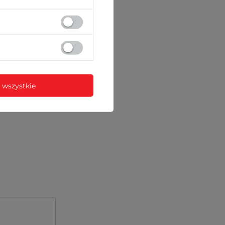
 wszystkie