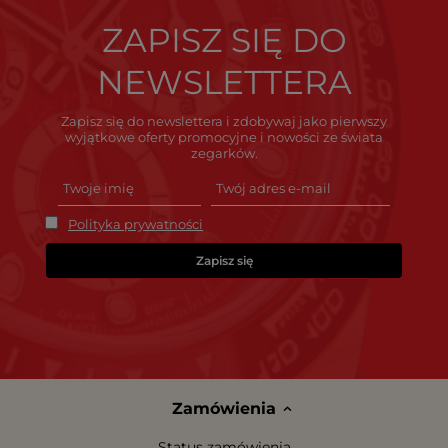
ZAPISZ SIĘ DO
NEWSLETTERA
Zapisz się do newslettera i zdobywaj jako pierwszy
wyjątkowe oferty promocyjne i nowości ze świata
zegarków.
Polityka prywatności
Zapisz się
Zamówienia
Status zamówienia