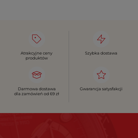
Atrakcyjne ceny
Szybka dostawa
produktów
Darmowa dostawa
Gwarancja satysfakcji
dla zamówień od 69 zł