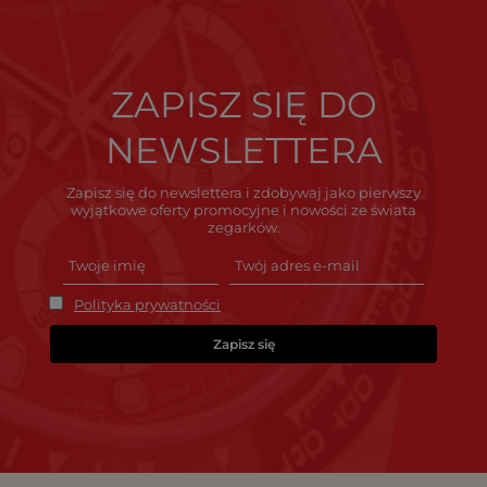
ZAPISZ SIĘ DO
NEWSLETTERA
Zapisz się do newslettera i zdobywaj jako pierwszy
wyjątkowe oferty promocyjne i nowości ze świata
zegarków.
Polityka prywatności
Zapisz się