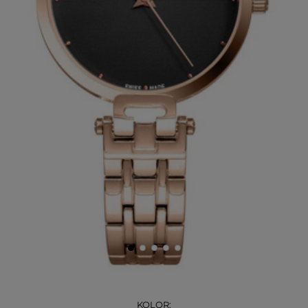
KOLOR: