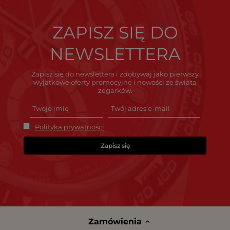
ZAPISZ SIĘ DO
NEWSLETTERA
Zapisz się do newslettera i zdobywaj jako pierwszy
wyjątkowe oferty promocyjne i nowości ze świata
zegarków.
Polityka prywatności
Zapisz się
Zamówienia