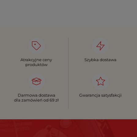
Atrakcyjne ceny
Szybka dostawa
produktów
Darmowa dostawa
Gwarancja satysfakcji
dla zamówień od 69 zł