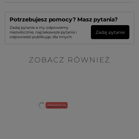
Potrzebujesz pomocy? Masz pytania?
Zadaj pytanie a my odpowiemy
Zadaj pytanie
niezwłocznie, najciekawsze pytania i
odpowiedzi publikując dla innych.
ZOBACZ RÓWNIEŻ
PROMOCJA