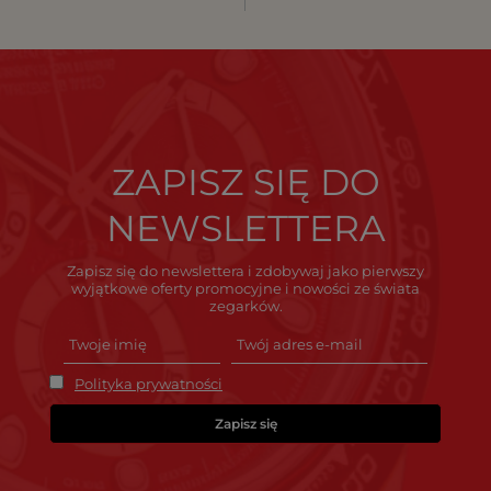
ZAPISZ SIĘ DO
NEWSLETTERA
Zapisz się do newslettera i zdobywaj jako pierwszy
wyjątkowe oferty promocyjne i nowości ze świata
zegarków.
Polityka prywatności
Zapisz się