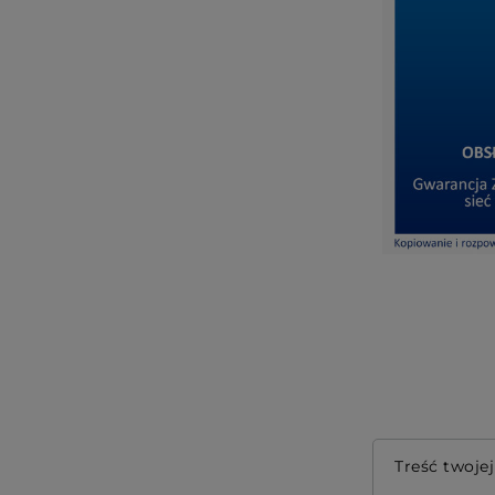
Treść twojej