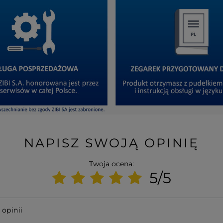
NAPISZ SWOJĄ OPINIĘ
Twoja ocena:
5/5
 opinii